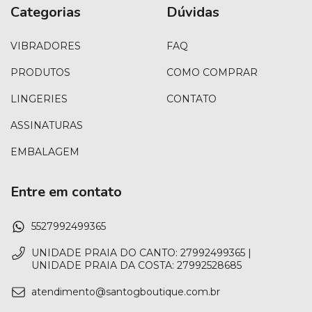
Categorias
Dúvidas
VIBRADORES
FAQ
PRODUTOS
COMO COMPRAR
LINGERIES
CONTATO
ASSINATURAS
EMBALAGEM
Entre em contato
5527992499365
UNIDADE PRAIA DO CANTO: 27992499365 |
UNIDADE PRAIA DA COSTA: 27992528685
atendimento@santogboutique.com.br