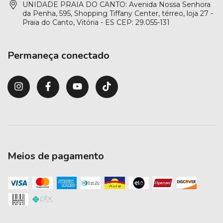
UNIDADE PRAIA DO CANTO: Avenida Nossa Senhora
da Penha, 595, Shopping Tiffany Center, térreo, loja 27 -
Praia do Canto, Vitória - ES CEP: 29.055-131
Permaneça conectado
Meios de pagamento