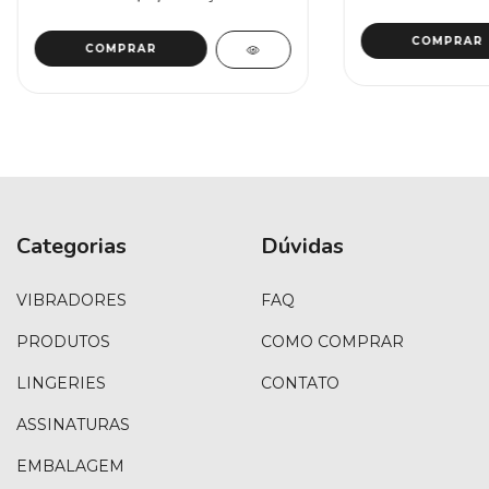
Categorias
Dúvidas
VIBRADORES
FAQ
PRODUTOS
COMO COMPRAR
LINGERIES
CONTATO
ASSINATURAS
EMBALAGEM