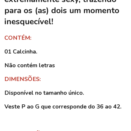
para os (as) dois um momento
inesquecível!
CONTÉM:
01 Calcinha.
Não contém letras
DIMENSÕES:
Disponível no tamanho único.
Veste P ao G que corresponde do 36 ao 42.