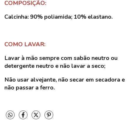
COMPOSIÇÃO:
Calcinha: 90% poliamida; 10% elastano.
COMO LAVAR:
Lavar à mão sempre com sabão neutro ou
detergente neutro e não lavar a seco;
Não usar alvejante, não secar em secadora e
não passar a ferro.