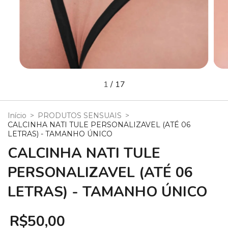
1
/
17
Início
>
PRODUTOS SENSUAIS
>
CALCINHA NATI TULE PERSONALIZAVEL (ATÉ 06
LETRAS) - TAMANHO ÚNICO
CALCINHA NATI TULE
PERSONALIZAVEL (ATÉ 06
LETRAS) - TAMANHO ÚNICO
R$50,00