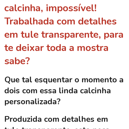
calcinha, impossível!
Trabalhada com detalhes
em tule transparente, para
te deixar toda a mostra
sabe?
Que tal esquentar o momento a
dois com essa linda calcinha
personalizada?
Produzida com detalhes em