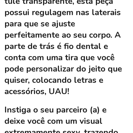
tule transparente, esta peça
possui regulagem nas laterais
para que se ajuste
perfeitamente ao seu corpo. A
parte de trás é fio dental e
conta com uma tira que você
pode personalizar do jeito que
quiser, colocando letras e
acessórios, UAU!
Instiga o seu parceiro (a) e
deixe você com um visual
extremamente sexy, trazendo