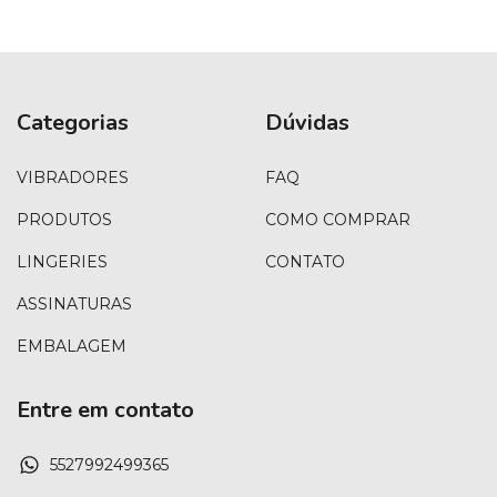
Categorias
Dúvidas
VIBRADORES
FAQ
PRODUTOS
COMO COMPRAR
LINGERIES
CONTATO
ASSINATURAS
EMBALAGEM
Entre em contato
5527992499365