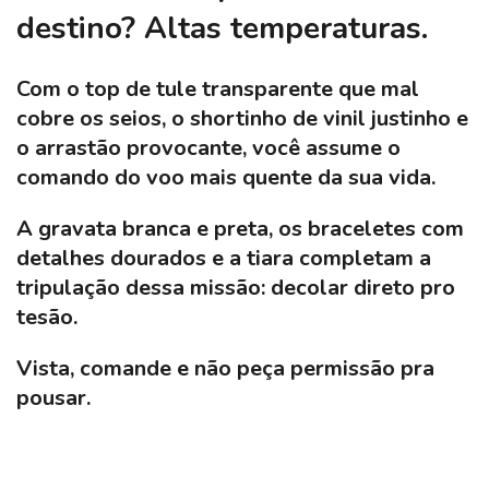
destino? Altas temperaturas.
Com o top de tule transparente que mal
cobre os seios, o shortinho de vinil justinho e
o arrastão provocante, você assume o
comando do voo mais quente da sua vida.
A gravata branca e preta, os braceletes com
detalhes dourados e a tiara completam a
tripulação dessa missão: decolar direto pro
tesão.
Vista, comande e não peça permissão pra
pousar.