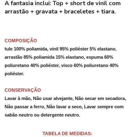
A fantasia inclui:
Top + short de vinil com
arrastão + gravata + braceletes + tiara.
COMPOSIÇÃO
tule 100% poliamida, vinil 95% poliéster 5% elastano,
arrastão 85% poliamida 15% elastano, espuma 60%
poliuretano 40% poliéster, visco 60% poliuretano 40%
poliéster.
CONSERVAÇÃO
Lavar à mão, Não usar alvejante, Não secar em secadora,
Não passar a ferro, Não lavar a seco, Lavar sempre com
sabão neutro ou detergente neutro.
TABELA DE MEDIDAS: