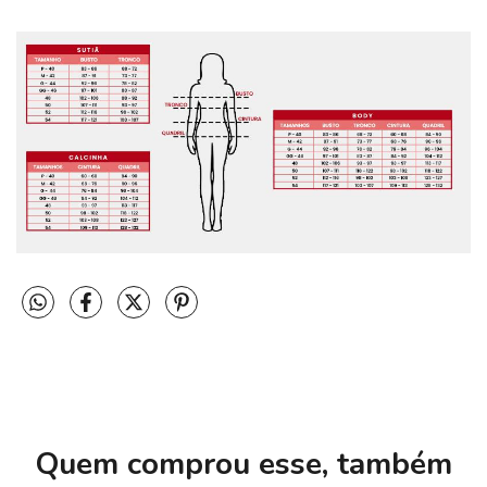
Quem comprou esse, também