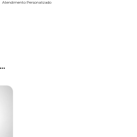
Atendimento Personalizado
..