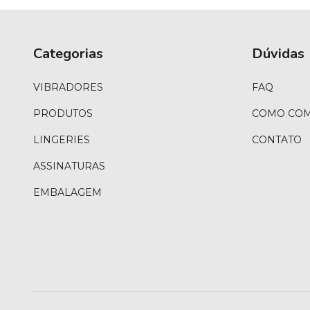
Categorias
Dúvidas
VIBRADORES
FAQ
PRODUTOS
COMO CO
LINGERIES
CONTATO
ASSINATURAS
EMBALAGEM