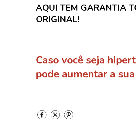
AQUI TEM GARANTIA T
ORIGINAL!
Caso você seja hipert
pode aumentar a sua 