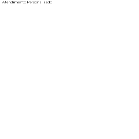
Atendimento Personalizado