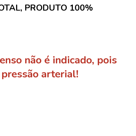
OTAL, PRODUTO 100%
enso não é indicado, pois
pressão arterial!