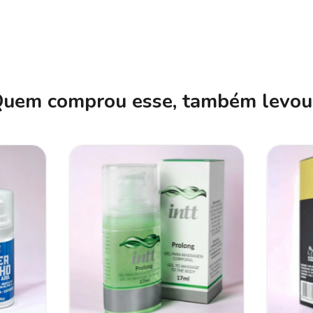
uem comprou esse, também levou.