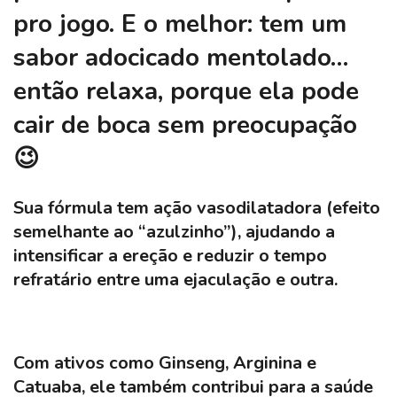
pro jogo. E o melhor: tem um
sabor adocicado mentolado…
então relaxa, porque ela pode
cair de boca sem preocupação
😉
Sua fórmula tem ação vasodilatadora (efeito
semelhante ao “azulzinho”), ajudando a
intensificar a ereção e reduzir o tempo
refratário entre uma ejaculação e outra.
Com ativos como
Ginseng, Arginina e
Catuaba
, ele também contribui para a saúde