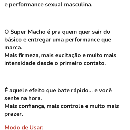
e performance sexual masculina.
O
Super Macho
é pra quem quer sair do
básico e entregar uma performance que
marca.
Mais firmeza, mais excitação e muito mais
intensidade desde o primeiro contato.
É aquele efeito que bate rápido… e você
sente na hora.
Mais confiança, mais controle e muito mais
prazer.
Modo de Usar: