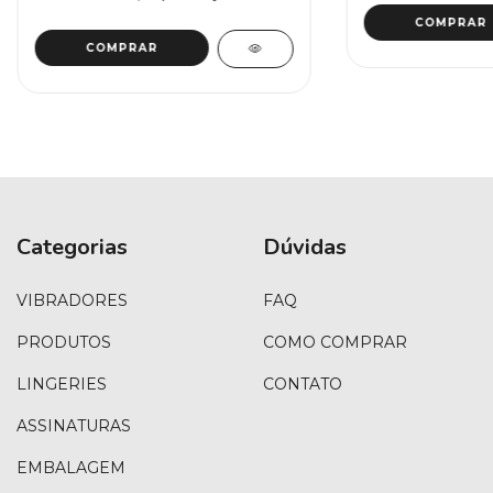
Categorias
Dúvidas
VIBRADORES
FAQ
PRODUTOS
COMO COMPRAR
LINGERIES
CONTATO
ASSINATURAS
EMBALAGEM