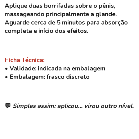
Aplique duas borrifadas sobre o pênis,
massageando principalmente a glande.
Aguarde cerca de 5 minutos para absorção
completa e início dos efeitos.
Ficha Técnica:
• Validade: indicada na embalagem
• Embalagem: frasco discreto
💬
Simples assim: aplicou… virou outro nível.