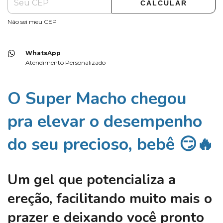
CALCULAR
Não sei meu CEP
WhatsApp
Atendimento Personalizado
O
Super Macho
chegou
pra elevar o desempenho
do seu precioso, bebê 😏🔥
Um gel que potencializa a
ereção, facilitando muito mais o
prazer e deixando você pronto