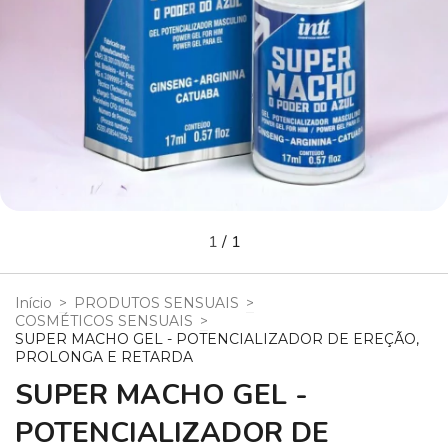
1
/
1
Início
>
PRODUTOS SENSUAIS
>
COSMÉTICOS SENSUAIS
>
SUPER MACHO GEL - POTENCIALIZADOR DE EREÇÃO,
PROLONGA E RETARDA
SUPER MACHO GEL -
POTENCIALIZADOR DE