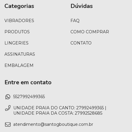
Categorias
Dúvidas
VIBRADORES
FAQ
PRODUTOS
COMO COMPRAR
LINGERIES
CONTATO
ASSINATURAS
EMBALAGEM
Entre em contato
5527992499365
UNIDADE PRAIA DO CANTO: 27992499365 |
UNIDADE PRAIA DA COSTA: 27992528685
atendimento@santogboutique.com.br