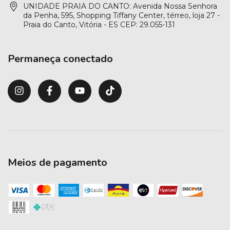
UNIDADE PRAIA DO CANTO: Avenida Nossa Senhora
da Penha, 595, Shopping Tiffany Center, térreo, loja 27 -
Praia do Canto, Vitória - ES CEP: 29.055-131
Permaneça conectado
Meios de pagamento