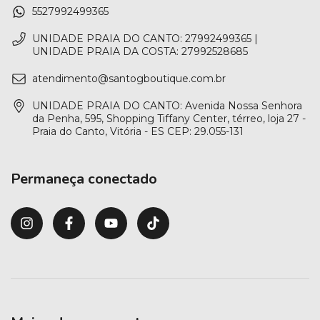
5527992499365
UNIDADE PRAIA DO CANTO: 27992499365 |
UNIDADE PRAIA DA COSTA: 27992528685
atendimento@santogboutique.com.br
UNIDADE PRAIA DO CANTO: Avenida Nossa Senhora
da Penha, 595, Shopping Tiffany Center, térreo, loja 27 -
Praia do Canto, Vitória - ES CEP: 29.055-131
Permaneça conectado