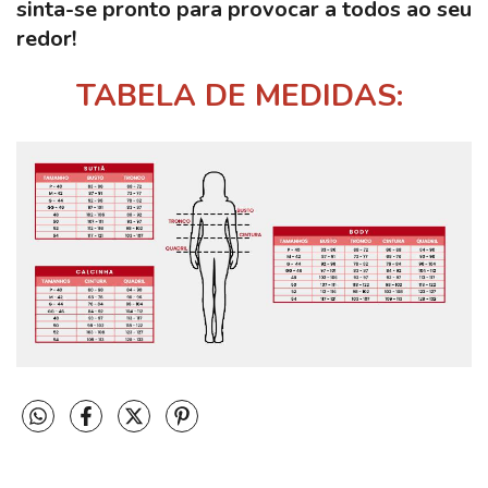
sinta-se pronto para provocar a todos ao seu
redor!
TABELA DE MEDIDAS: