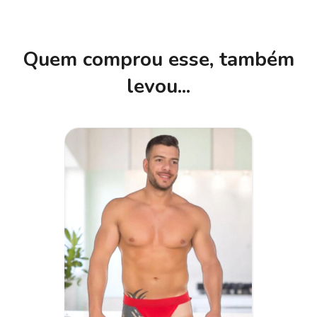
Quem comprou esse, também
levou...