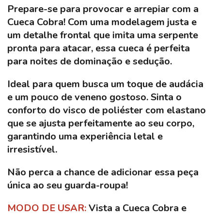
Prepare-se para provocar e arrepiar com a
Cueca Cobra
! Com uma modelagem justa e
um detalhe frontal que imita uma serpente
pronta para atacar, essa cueca é perfeita
para noites de
dominação e sedução
.
Ideal para quem busca um toque de audácia
e um pouco de veneno gostoso. Sinta o
conforto do
visco de poliéster com elastano
que se ajusta perfeitamente ao seu corpo,
garantindo uma experiência letal e
irresistível.
Não perca a chance de adicionar essa peça
única ao seu guarda-roupa!
MODO DE USAR:
Vista a Cueca Cobra e