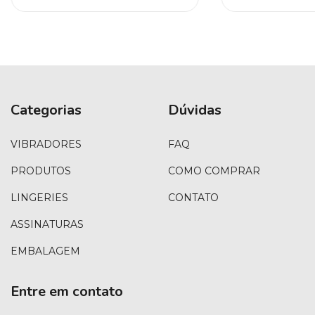
Categorias
Dúvidas
VIBRADORES
FAQ
PRODUTOS
COMO COMPRAR
LINGERIES
CONTATO
ASSINATURAS
EMBALAGEM
Entre em contato