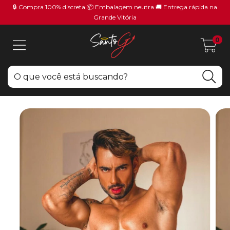
🔒 Compra 100% discreta 📦 Embalagem neutra 🚚 Entrega rápida na
Grande Vitória
0