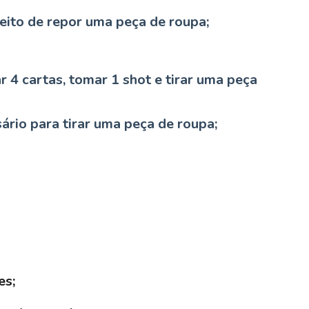
reito de repor uma peça de roupa;
 4 cartas, tomar 1 shot e tirar uma peça
ário para tirar uma peça de roupa;
es;