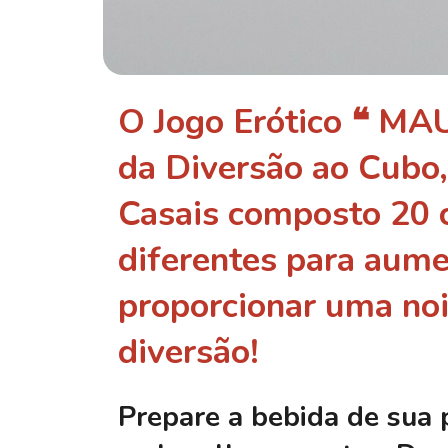
O Jogo Erótico ❝ 
da Diversão ao Cubo,
Casais composto 20 
diferentes para aume
proporcionar uma noi
diversão!
Prepare a bebida de sua 