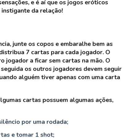
ensações, e é aí que os jogos eróticos
instigante da relação!
cia, junte os copos e embaralhe bem as
istribua 7 cartas para cada jogador. O
o jogador a ficar sem cartas na mão. O
 seguida os outros jogadores devem seguir
ando alguém tiver apenas com uma carta
 algumas cartas possuem algumas ações,
ilêncio por uma rodada;
tas e tomar 1 shot;