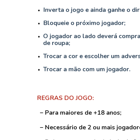
Inverta o jogo e ainda ganhe o di
Bloqueie o próximo jogador;
O jogador ao lado deverá comprar
de roupa;
Trocar a cor e escolher um advers
Trocar a mão com um jogador.
REGRAS DO JOGO:
– Para maiores de +18 anos;
– Necessário de 2 ou mais jogador